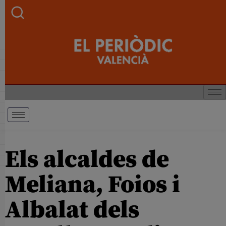
Els alcaldes de
Meliana, Foios i
Albalat dels