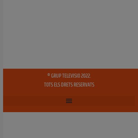
® GRUP TELEVISIO 2022.
TOTS ELS DRETS RESERVATS