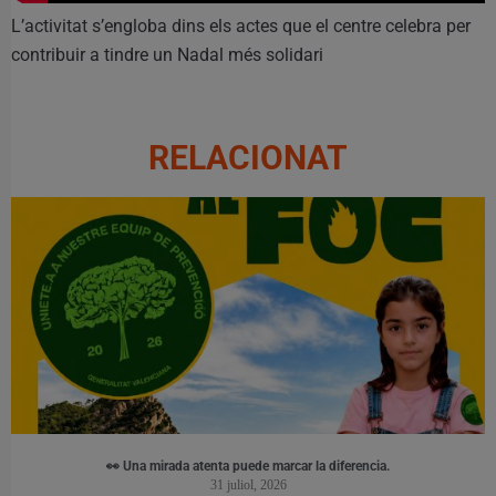
L’activitat s’engloba dins els actes que el centre celebra per
contribuir a tindre un Nadal més solidari
RELACIONAT
👀 Una mirada atenta puede marcar la diferencia.
31 juliol, 2026