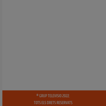
® GRUP TELEVISIO 2022.
TOTS ELS DRETS RESERVATS