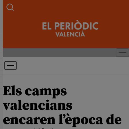
Els camps
valencians
encaren l’època de