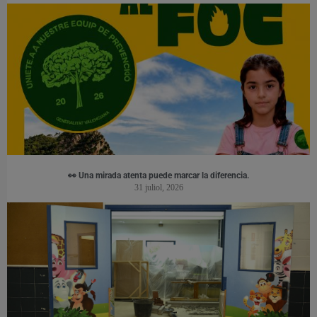
👀 Una mirada atenta puede marcar la diferencia.
31 juliol, 2026