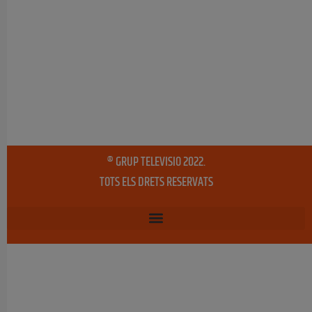
® GRUP TELEVISIO 2022.
TOTS ELS DRETS RESERVATS