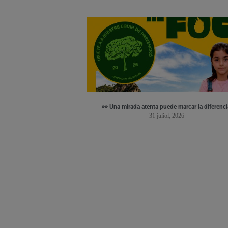
👀 Una mirada atenta puede marcar la diferenci
31 juliol, 2026