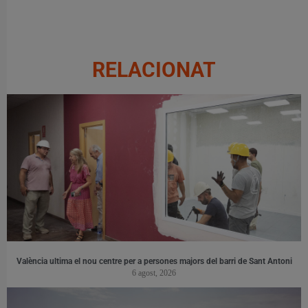
RELACIONAT
València ultima el nou centre per a persones majors del barri de Sant Antoni
6 agost, 2026