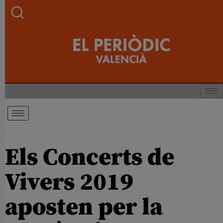
Els Concerts de
Vivers 2019
aposten per la