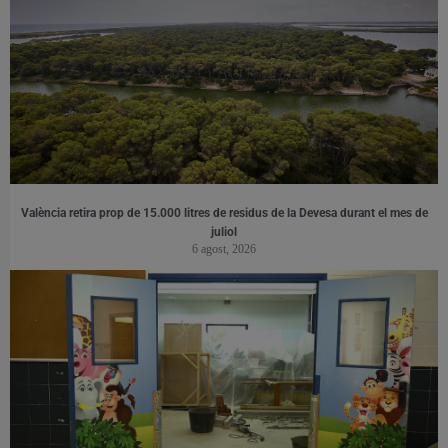
València retira prop de 15.000 litres de residus de la Devesa durant el mes de
juliol
6 agost, 2026