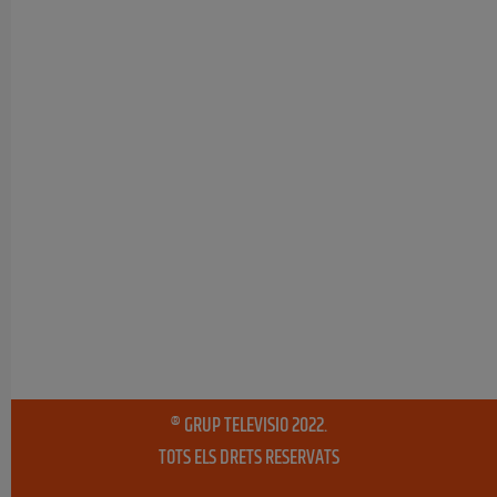
® GRUP TELEVISIO 2022.
TOTS ELS DRETS RESERVATS