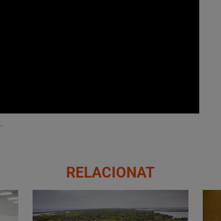
.
RELACIONAT