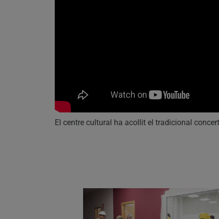
El centre cultural ha acollit el tradicional concert