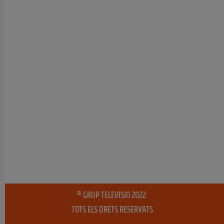
® GRUP TELEVISIO 2022.
TOTS ELS DRETS RESERVATS