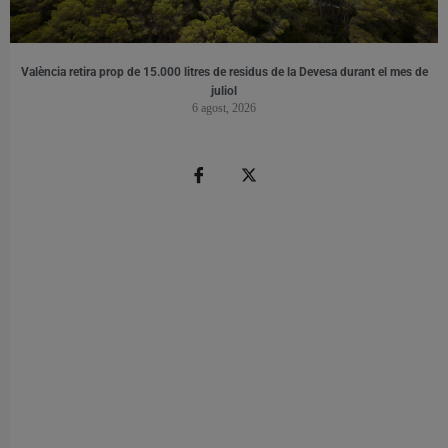
València retira prop de 15.000 litres de residus de la Devesa durant el mes de
juliol
6 agost, 2026