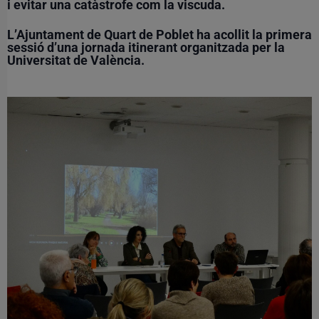
i evitar una catàstrofe com la viscuda.
L’Ajuntament de Quart de Poblet ha acollit la primera
sessió d’una jornada itinerant organitzada per la
Universitat de València.