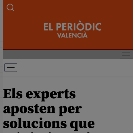
Els experts
aposten per
solucions que