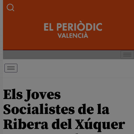
Els Joves
Socialistes de la
Ribera del Xúquer