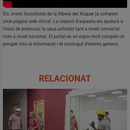
Els Joves Socialistes de la Ribera del Xúquer ja compten
amb pàgina web oficial. La creació d’aquesta els ajudarà a
l’hora de potenciar la seua activitat tant a nivell comarcal
com a nivell nacional. El portal es un espai molt complet on
pengen tota la informació i el contingut d’interès general.
RELACIONAT