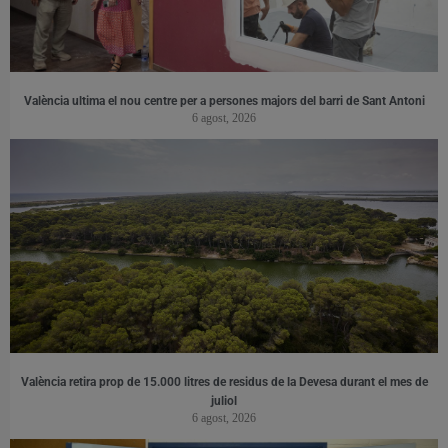
València ultima el nou centre per a persones majors del barri de Sant Antoni
6 agost, 2026
València retira prop de 15.000 litres de residus de la Devesa durant el mes de
juliol
6 agost, 2026