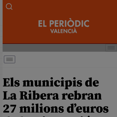
Els municipis de
La Ribera rebran
27 milions d’euros