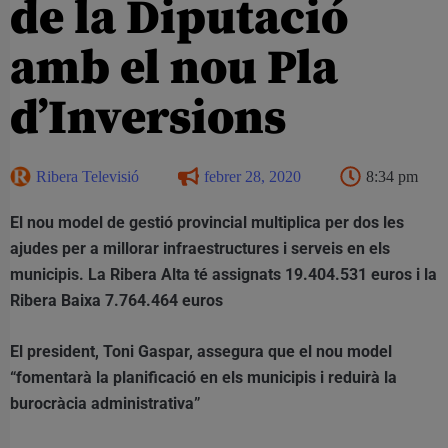
de la Diputació
amb el nou Pla
d’Inversions
Ribera Televisió
febrer 28, 2020
8:34 pm
El nou model de gestió provincial multiplica per dos les
ajudes per a millorar infraestructures i serveis en els
municipis. La Ribera Alta té assignats 19.404.531 euros i la
Ribera Baixa 7.764.464 euros
El president, Toni Gaspar, assegura que el nou model
“fomentarà la planificació en els municipis i reduirà la
burocràcia administrativa”