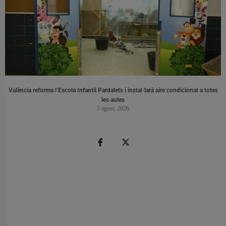
València reforma l’Escola Infantil Pardalets i instal·larà aire condicionat a totes
les aules
5 agost, 2026