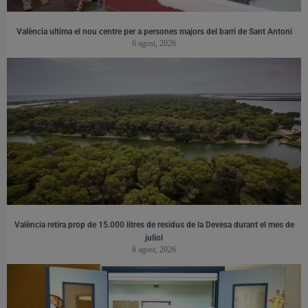
València ultima el nou centre per a persones majors del barri de Sant Antoni
6 agost, 2026
València retira prop de 15.000 litres de residus de la Devesa durant el mes de
juliol
6 agost, 2026