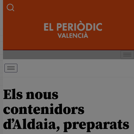
Els nous
contenidors
d’Aldaia, preparats