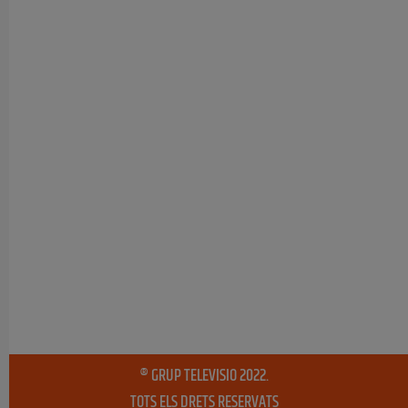
® GRUP TELEVISIO 2022.
TOTS ELS DRETS RESERVATS