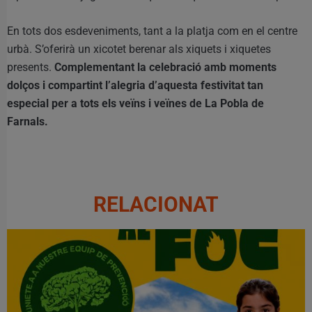
En tots dos esdeveniments, tant a la platja com en el centre
urbà. S’oferirà un xicotet berenar als xiquets i xiquetes
presents.
Complementant la celebració amb moments
dolços i compartint l’alegria d’aquesta festivitat tan
especial per a tots els veïns i veïnes de La Pobla de
Farnals.
RELACIONAT