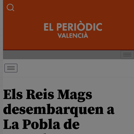
Els Reis Mags
desembarquen a
La Pobla de