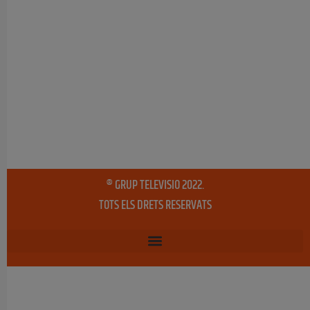
® GRUP TELEVISIO 2022.
TOTS ELS DRETS RESERVATS