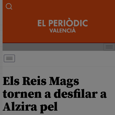
Els Reis Mags
tornen a desfilar a
Alzira pel