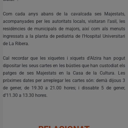
Com cada anys abans de la cavalcada ses Majestats,
acompanyades per les autoritats locals, visitaran l’asil, les
residències de municipals de majors, així com als menuts
ingressats a la planta de pediatria de l’Hospital Universitari
de La Ribera.
Cal recordar que les xiquetes i xiquets d’Alzira han pogut
dipositar les seus cartes en les bústies que han custodiat els
patges de ses Majestats en la Casa de la Cultura. Les
pròximes dates per arreplegar les cartes són: demà dijous 3
de gener, de 19.30 a 21.00 hores; i dissabte 5 de gener,
d’11.30 a 13.30 hores.