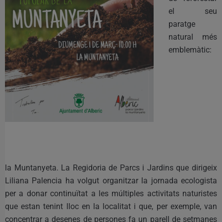
el seu
paratge
natural més
emblemàtic:
la Muntanyeta. La Regidoria de Parcs i Jardins que dirigeix
Liliana Palencia ha volgut organitzar la jornada ecologista
per a donar continuïtat a les múltiples activitats naturistes
que estan tenint lloc en la localitat i que, per exemple, van
concentrar a desenes de persones fa un parell de setmanes