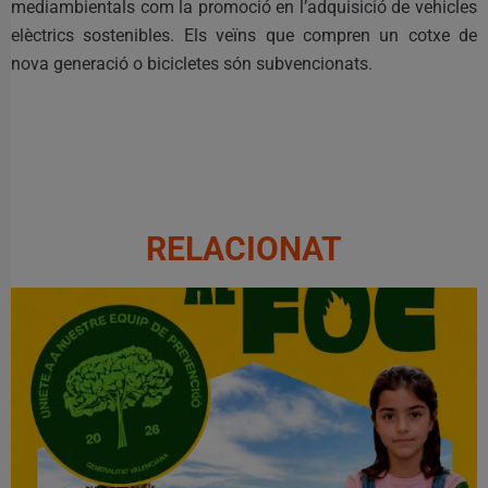
mediambientals com la promoció en l’adquisició de vehicles
elèctrics sostenibles. Els veïns que compren un cotxe de
nova generació o bicicletes són subvencionats.
RELACIONAT