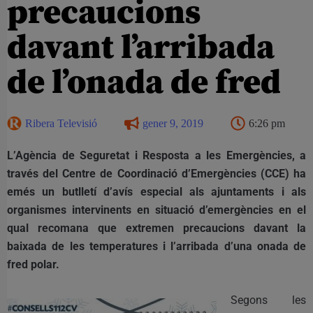
precaucions
davant l’arribada
de l’onada de fred
Ribera Televisió
gener 9, 2019
6:26 pm
L’Agència de Seguretat i Resposta a les Emergències, a
través del Centre de Coordinació d’Emergències (CCE) ha
emés un butlletí d’avís especial als ajuntaments i als
organismes intervinents en situació d’emergències en el
qual recomana que extremen precaucions davant la
baixada de les temperatures i l’arribada d’una onada de
fred polar.
Segons les