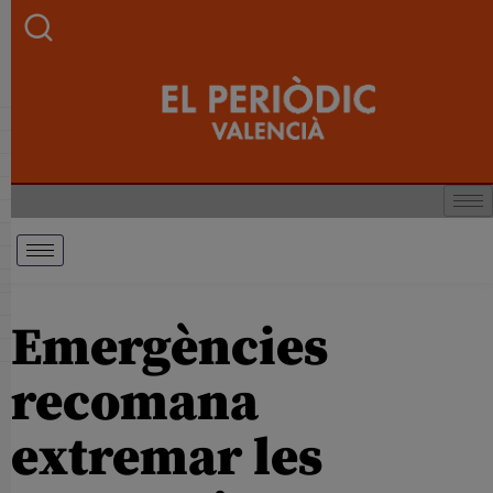
Emergències
recomana
extremar les