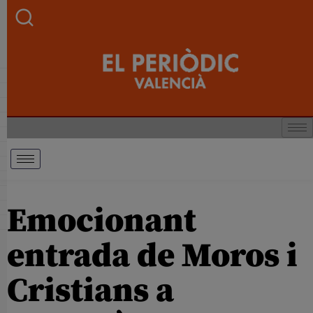
Emocionant
entrada de Moros i
Cristians a