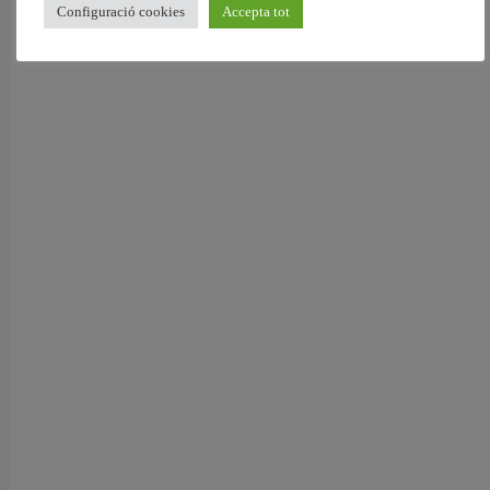
Configuració cookies
Accepta tot