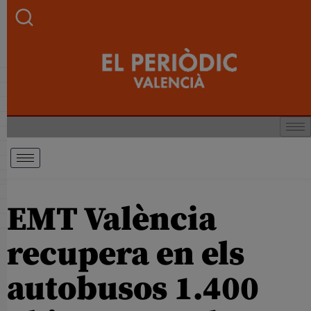
EMT València
recupera en els
autobusos 1.400