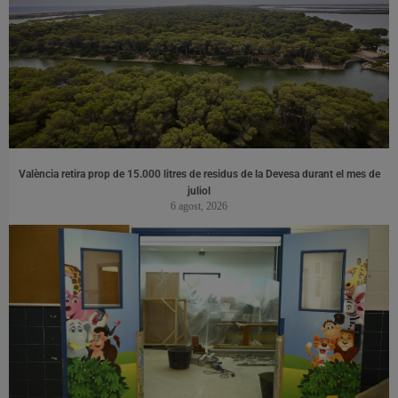
València retira prop de 15.000 litres de residus de la Devesa durant el mes de
juliol
6 agost, 2026