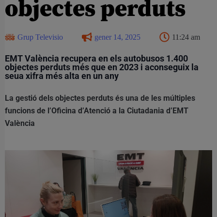
objectes perduts
Grup Televisio
gener 14, 2025
11:24 am
EMT València recupera en els autobusos 1.400
objectes perduts més que en 2023 i aconseguix la
seua xifra més alta en un any
La gestió dels objectes perduts és una de les múltiples
funcions de l’Oficina d’Atenció a la Ciutadania d’EMT
València