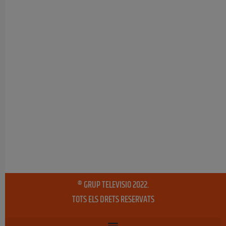
® GRUP TELEVISIO 2022.
TOTS ELS DRETS RESERVATS