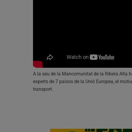
A la seu de la Mancomunitat de la Ribera Alta ha
experts de 7 paisos de la Unió Europea, el motiu
transport.