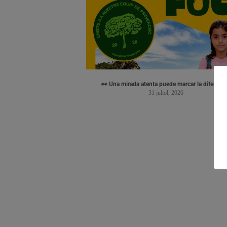
👀 Una mirada atenta puede marcar la diferenci
31 juliol, 2026