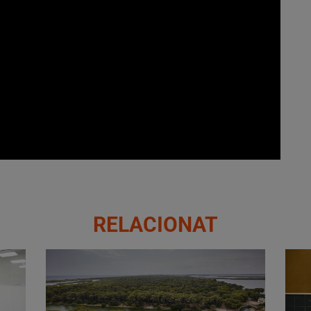
RELACIONAT