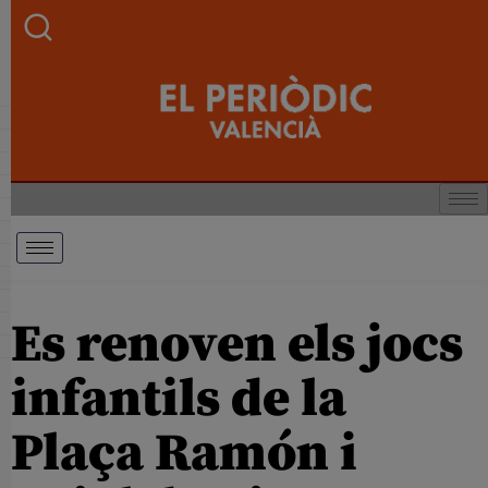
Es renoven els jocs
infantils de la
Plaça Ramón i