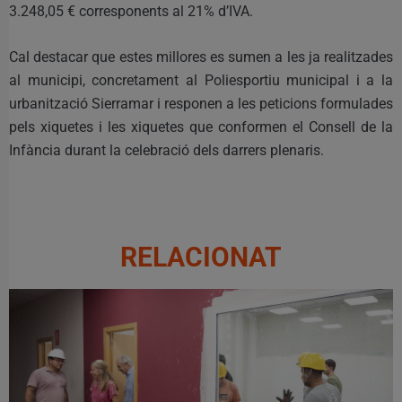
3.248,05 € corresponents al 21% d’IVA.
Cal destacar que estes millores es sumen a les ja realitzades
al municipi, concretament al Poliesportiu municipal i a la
urbanització Sierramar i responen a les peticions formulades
pels xiquetes i les xiquetes que conformen el Consell de la
Infància durant la celebració dels darrers plenaris.
RELACIONAT