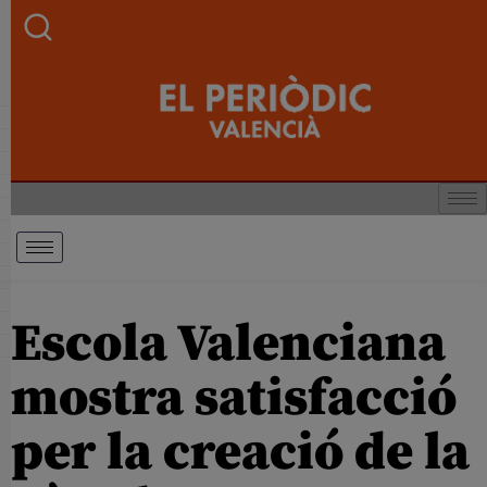
Escola Valenciana
mostra satisfacció
per la creació de la