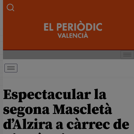
Espectacular la
segona Mascletà
d’Alzira a càrrec de