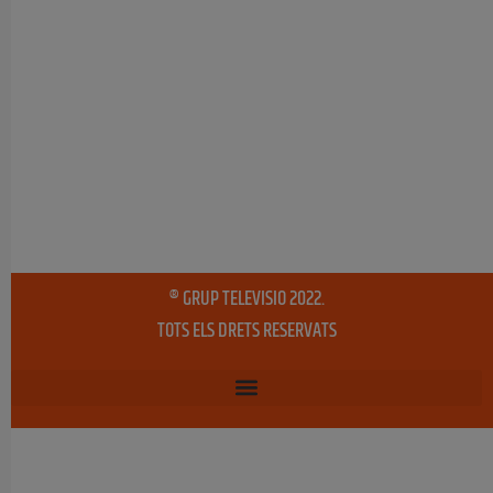
® GRUP TELEVISIO 2022.
TOTS ELS DRETS RESERVATS