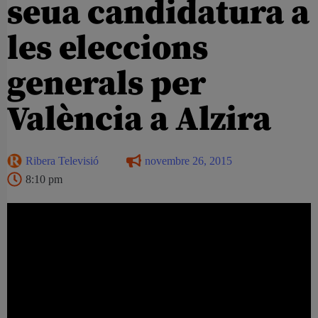
seua candidatura a
les eleccions
generals per
València a Alzira
Ribera Televisió
novembre 26, 2015
8:10 pm