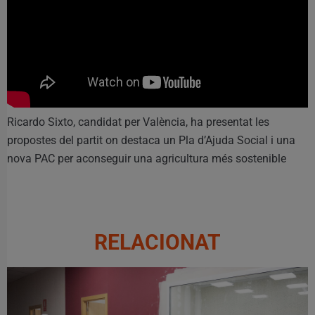
Ricardo Sixto, candidat per València, ha presentat les
propostes del partit on destaca un Pla d’Ajuda Social i una
nova PAC per aconseguir una agricultura més sostenible
RELACIONAT