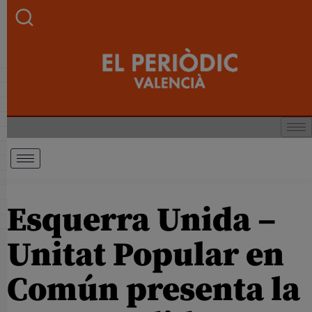
Esquerra Unida –
Unitat Popular en
Común presenta la