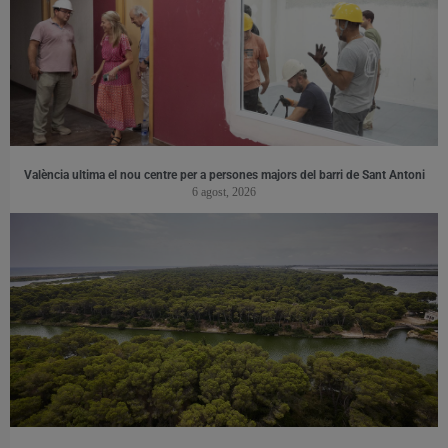
València ultima el nou centre per a persones majors del barri de Sant Antoni
6 agost, 2026