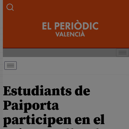
Estudiants de
Paiporta
participen en el