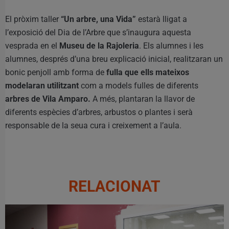
El pròxim taller
“Un arbre, una Vida”
estarà lligat a
l’exposició del Dia de l’Arbre que s’inaugura aquesta
vesprada en el
Museu de la Rajoleria
. Els alumnes i les
alumnes, després d’una breu explicació inicial, realitzaran un
bonic penjoll amb forma de
fulla que ells mateixos
modelaran utilitzant
com a models fulles de diferents
arbres de Vila Amparo.
A més, plantaran la llavor de
diferents espècies d’arbres, arbustos o plantes i serà
responsable de la seua cura i creixement a l’aula.
RELACIONAT