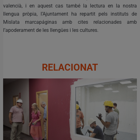
valencià, i en aquest cas també la lectura en la nostra
llengua pròpia, l’Ajuntament ha repartit pels instituts de
Mislata marcapáginas amb cites relacionades amb
l’apoderament de les llengües i les cultures.
RELACIONAT