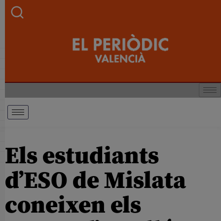
Els estudiants
d’ESO de Mislata
coneixen els