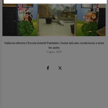
València reforma l’Escola Infantil Pardalets i instal·larà aire condicionat a totes
les aules
5 agost, 2026