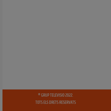
® GRUP TELEVISIO 2022.
TOTS ELS DRETS RESERVATS