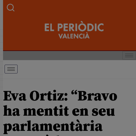
Eva Ortiz: “Bravo
ha mentit en seu
parlamentària