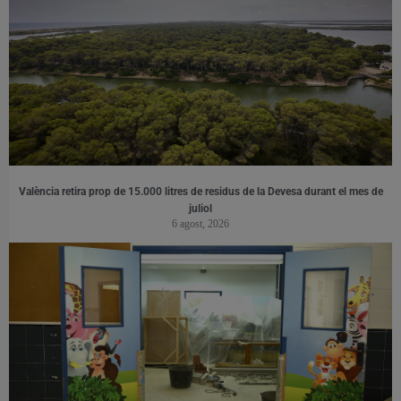
València retira prop de 15.000 litres de residus de la Devesa durant el mes de
juliol
6 agost, 2026