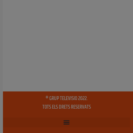
® GRUP TELEVISIO 2022.
TOTS ELS DRETS RESERVATS