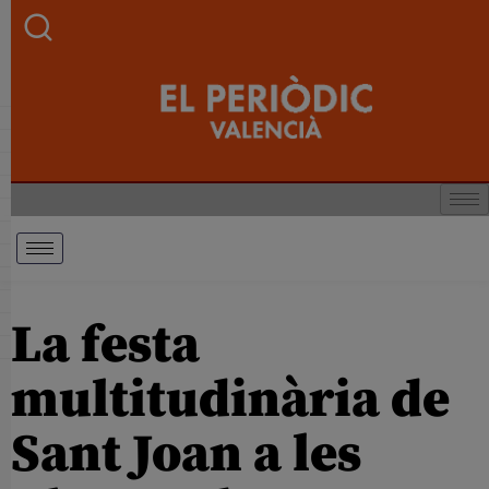
La festa
multitudinària de
Sant Joan a les