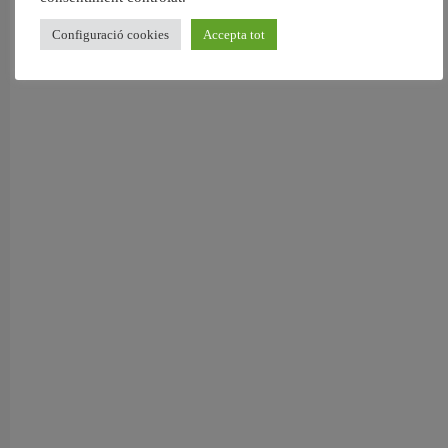
Configuració cookies
Accepta tot