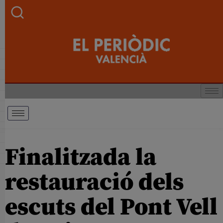
Finalitzada la
restauració dels
escuts del Pont Vell