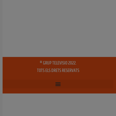
® GRUP TELEVISIO 2022.
TOTS ELS DRETS RESERVATS