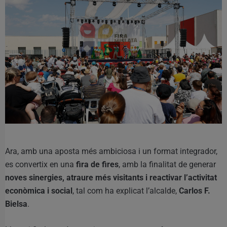
Ara, amb una aposta més ambiciosa i un format integrador,
es convertix en una
fira de fires
, amb la finalitat de generar
noves sinergies, atraure més visitants i reactivar l’activitat
econòmica i social
, tal com ha explicat l’alcalde,
Carlos F.
Bielsa
.