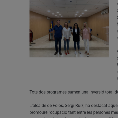
Tots dos programes sumen una inversió total 
L’alcalde de Foios, Sergi Ruiz, ha destacat aque
promoure l’ocupació tant entre les persones mé