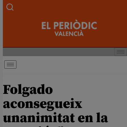
Folgado
aconsegueix
unanimitat en la