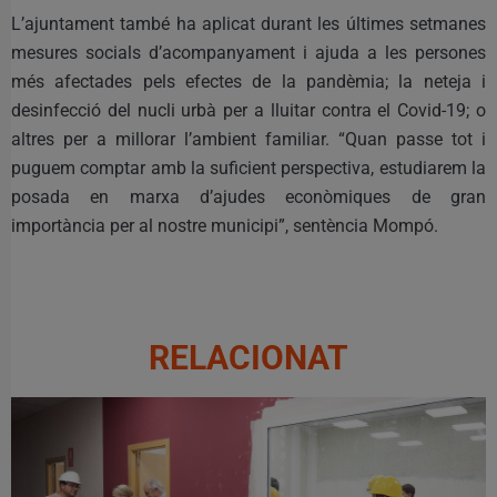
L’ajuntament també ha aplicat durant les últimes setmanes
mesures socials d’acompanyament i ajuda a les persones
més afectades pels efectes de la pandèmia; la neteja i
desinfecció del nucli urbà per a lluitar contra el Covid-19; o
altres per a millorar l’ambient familiar. “Quan passe tot i
puguem comptar amb la suficient perspectiva, estudiarem la
posada en marxa d’ajudes econòmiques de gran
importància per al nostre municipi”, sentència Mompó.
RELACIONAT