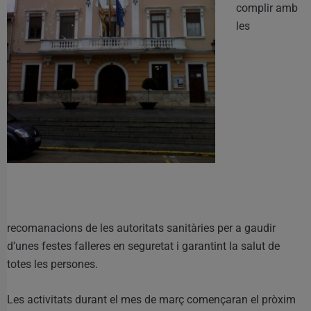
complir amb
les
recomanacions de les autoritats sanitàries per a gaudir
d’unes festes falleres en seguretat i garantint la salut de
totes les persones.
Les activitats durant el mes de març començaran el pròxim