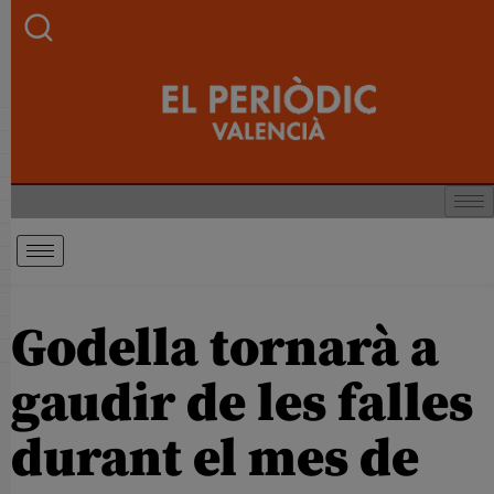
Godella tornarà a
gaudir de les falles
durant el mes de