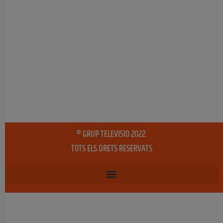
® GRUP TELEVISIO 2022.
TOTS ELS DRETS RESERVATS