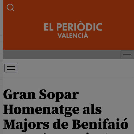
Gran Sopar
Homenatge als
Majors de Benifaió