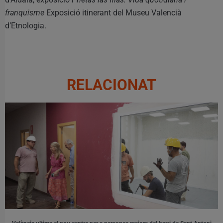
franquisme
Exposició itinerant del Museu Valencià
d’Etnologia.
RELACIONAT