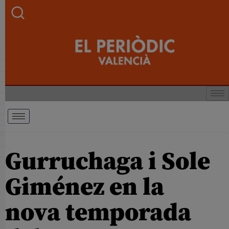
Gurruchaga i Sole
Giménez en la
nova temporada