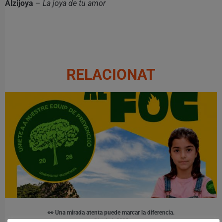
Alzijoya
–
La joya de tu amor
RELACIONAT
👀 Una mirada atenta puede marcar la diferencia.
31 juliol, 2026