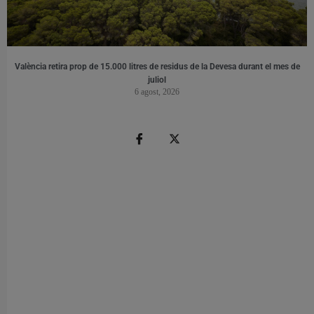
València retira prop de 15.000 litres de residus de la Devesa durant el mes de
juliol
6 agost, 2026