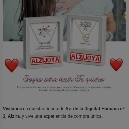
Visítanos
en nuestra tienda de
Av. de la Dignitat Humana nº
2, Alzira
, y vive una experiencia de compra única.