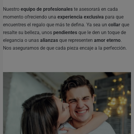
Nuestro
equipo de profesionales
te asesorará en cada
momento ofreciendo una
experiencia exclusiva
para que
encuentres el regalo que más te defina. Ya sea un
collar
que
resalte su belleza, unos
pendientes
que le den un toque de
elegancia o unas
alianzas
que representen
amor eterno
.
Nos aseguramos de que cada pieza encaje a la perfección.