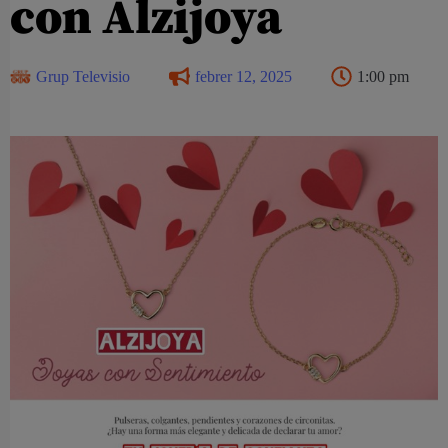
con Alzijoya
Grup Televisio
febrer 12, 2025
1:00 pm