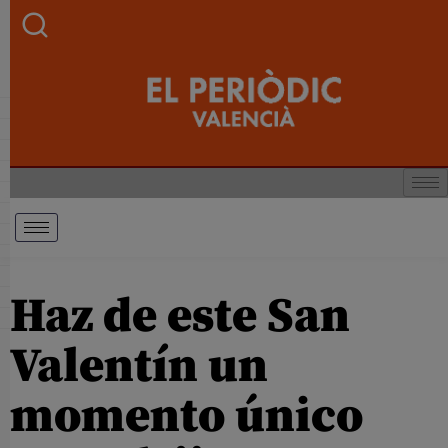
Haz de este San
Valentín un
momento único