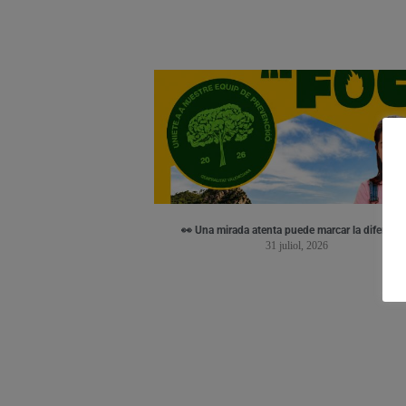
👀 Una mirada atenta puede marcar la diferenci
31 juliol, 2026