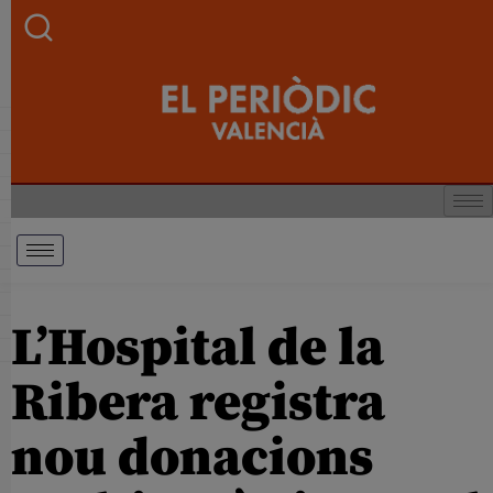
L’Hospital de la
Ribera registra
nou donacions