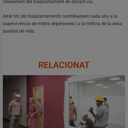
creixement del trasplantament de donant viu.
Amb tot, els trasplantaments contribueixen cada any a la
supervivència de milers depersones i a la millora de la seua
qualitat de vida.
RELACIONAT