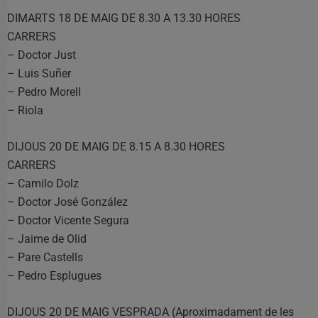
DIMARTS 18 DE MAIG DE 8.30 A 13.30 HORES
CARRERS
– Doctor Just
– Luis Suñer
– Pedro Morell
– Riola
DIJOUS 20 DE MAIG DE 8.15 A 8.30 HORES
CARRERS
– Camilo Dolz
– Doctor José González
– Doctor Vicente Segura
– Jaime de Olid
– Pare Castells
– Pedro Esplugues
DIJOUS 20 DE MAIG VESPRADA (Aproximadament de les