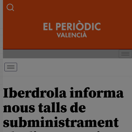
Iberdrola informa
nous talls de
subministrament