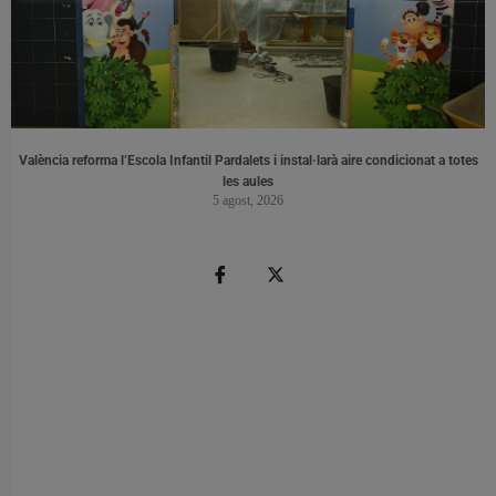
València reforma l’Escola Infantil Pardalets i instal·larà aire condicionat a totes
les aules
5 agost, 2026