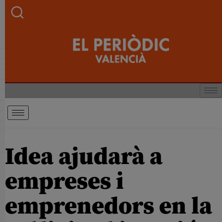
Idea ajudarà a
empreses i
emprenedors en la