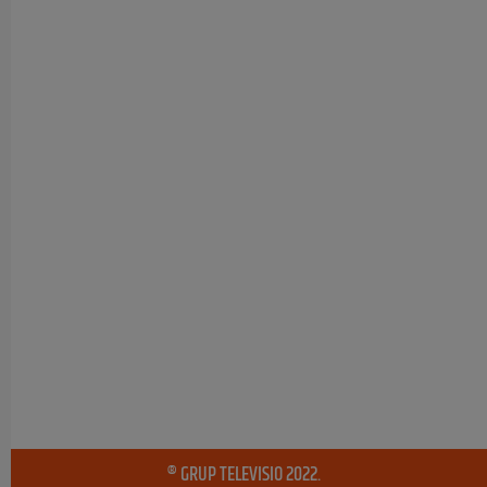
® GRUP TELEVISIO 2022.