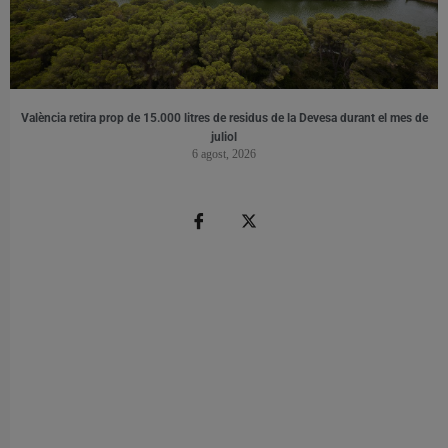
València retira prop de 15.000 litres de residus de la Devesa durant el mes de
juliol
6 agost, 2026