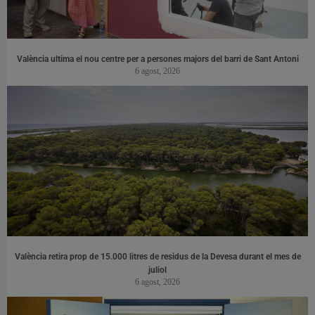
València ultima el nou centre per a persones majors del barri de Sant Antoni
6 agost, 2026
València retira prop de 15.000 litres de residus de la Devesa durant el mes de
juliol
6 agost, 2026