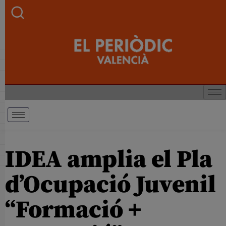
IDEA amplia el Pla
d’Ocupació Juvenil
“Formació +