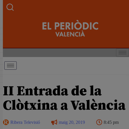
II Entrada de la
Clòtxina a València
Ribera Televisió
maig 20, 2019
8:45 pm