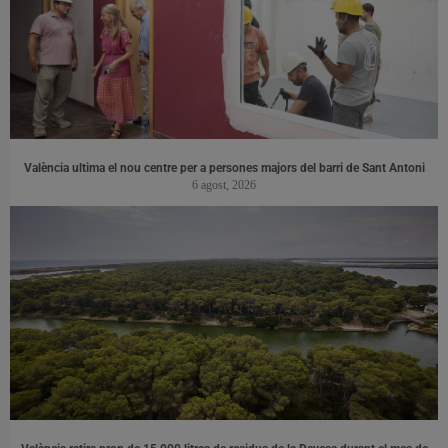
València ultima el nou centre per a persones majors del barri de Sant Antoni
6 agost, 2026