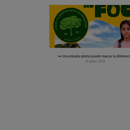
👀 Una mirada atenta puede marcar la diferenci
31 juliol, 2026