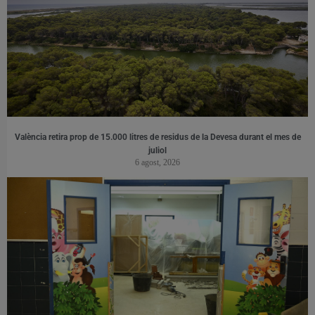
València retira prop de 15.000 litres de residus de la Devesa durant el mes de
juliol
6 agost, 2026