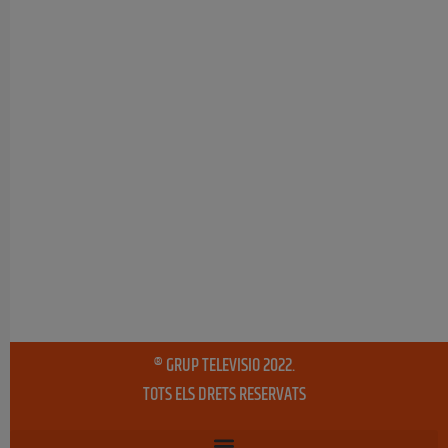
® GRUP TELEVISIO 2022.
TOTS ELS DRETS RESERVATS