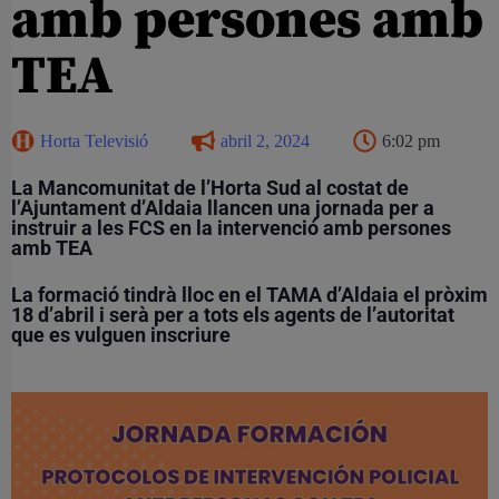
amb persones amb
TEA
Horta Televisió
abril 2, 2024
6:02 pm
La Mancomunitat de l’Horta Sud al costat de
l’Ajuntament d’Aldaia llancen una jornada per a
instruir a les FCS en la intervenció amb persones
amb TEA
La formació tindrà lloc en el TAMA d’Aldaia el pròxim
18 d’abril i serà per a tots els agents de l’autoritat
que es vulguen inscriure