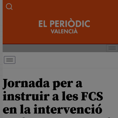
Jornada per a
instruir a les FCS
en la intervenció