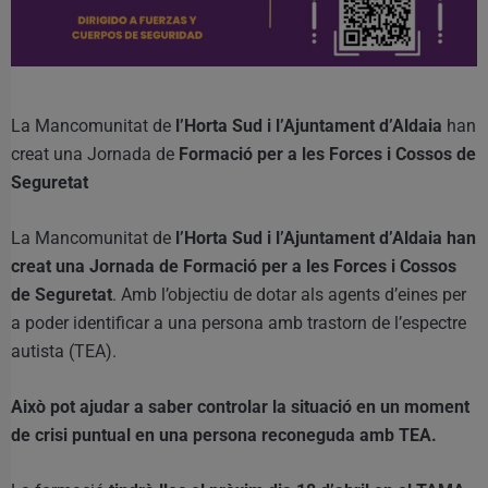
La Mancomunitat de
l’Horta Sud i l’Ajuntament d’Aldaia
han
creat una Jornada de
Formació per a les Forces i Cossos de
Seguretat
La Mancomunitat de
l’Horta Sud i l’Ajuntament d’Aldaia han
creat una Jornada de Formació per a les Forces i Cossos
de Seguretat
. Amb l’objectiu de dotar als agents d’eines per
a poder identificar a una persona amb trastorn de l’espectre
autista (TEA).
Això pot ajudar a saber controlar la situació en un moment
de crisi puntual en una persona reconeguda amb TEA.