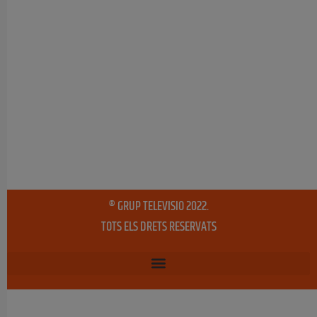
® GRUP TELEVISIO 2022.
TOTS ELS DRETS RESERVATS