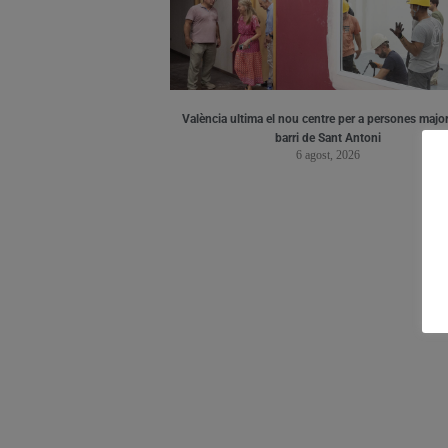
València ultima el nou centre per a persones major
barri de Sant Antoni
6 agost, 2026