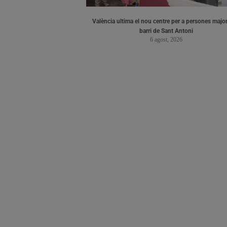
València ultima el nou centre per a persones major
barri de Sant Antoni
6 agost, 2026