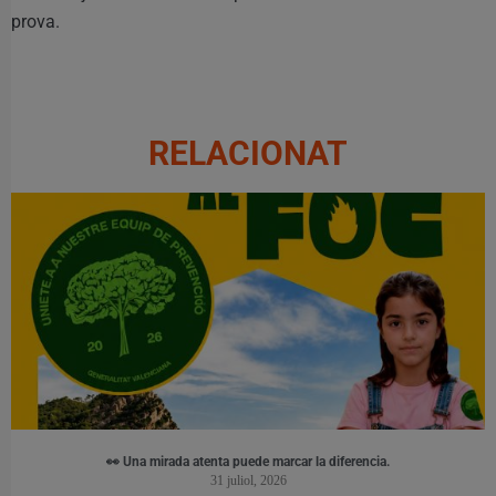
prova.
RELACIONAT
👀 Una mirada atenta puede marcar la diferencia.
31 juliol, 2026