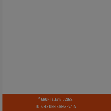
® GRUP TELEVISIO 2022.
TOTS ELS DRETS RESERVATS