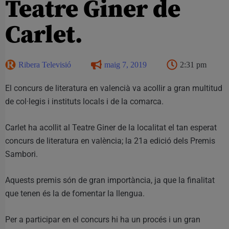
Teatre Giner de
Carlet.
Ribera Televisió
maig 7, 2019
2:31 pm
El concurs de literatura en valencià va acollir a gran multitud
de col·legis i instituts locals i de la comarca.
Carlet ha acollit al Teatre Giner de la localitat el tan esperat
concurs de literatura en valència; la 21a edició dels Premis
Sambori.
Aquests premis són de gran importància, ja que la finalitat
que tenen és la de fomentar la llengua.
Per a participar en el concurs hi ha un procés i un gran