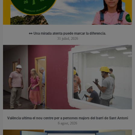
👀 Una mirada atenta puede marcar la diferencia.
31 juliol, 2026
València ultima el nou centre per a persones majors del barri de Sant Antoni
6 agost, 2026