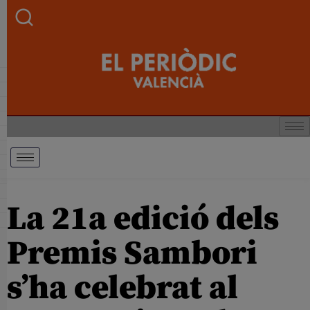
La 21a edició dels
Premis Sambori
s’ha celebrat al