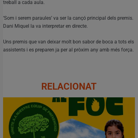
treball a cada aula.
‘Som i serem paraules’ va ser la cançó principal dels premis.
Dani Miquel la va interpretar en directe.
Uns premis que van deixar molt bon sabor de boca a tots els
assistents i es preparen ja per al pròxim any amb més força.
RELACIONAT