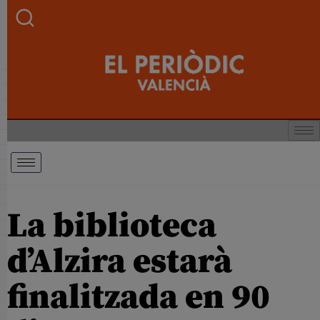
La biblioteca
d’Alzira estarà
finalitzada en 90