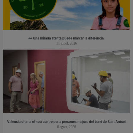
👀 Una mirada atenta puede marcar la diferencia.
31 juliol, 2026
València ultima el nou centre per a persones majors del barri de Sant Antoni
6 agost, 2026