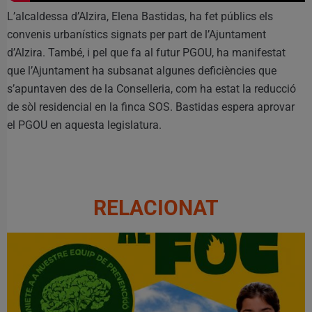
L’alcaldessa d’Alzira, Elena Bastidas, ha fet públics els
convenis urbanístics signats per part de l’Ajuntament
d’Alzira. També, i pel que fa al futur PGOU, ha manifestat
que l’Ajuntament ha subsanat algunes deficiències que
s’apuntaven des de la Conselleria, com ha estat la reducció
de sòl residencial en la finca SOS. Bastidas espera aprovar
el PGOU en aquesta legislatura.
RELACIONAT