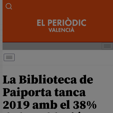
La Biblioteca de
Paiporta tanca
2019 amb el 38%